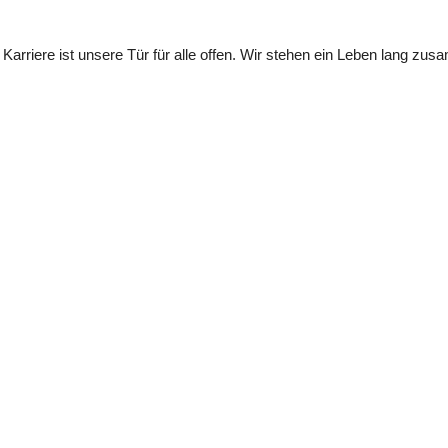
Karriere ist unsere Tür für alle offen. Wir stehen ein Leben lang zu