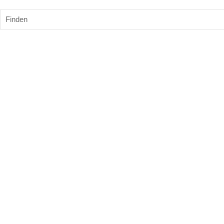
Finden