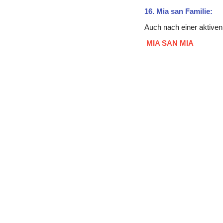
16. Mia san Familie:
Auch nach einer aktiven 
 MIA SAN MIA